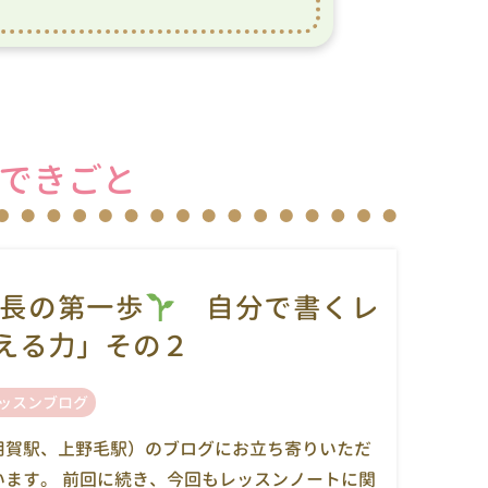
できごと
長の第一歩
自分で書くレ
える力」その２
ッスンブログ
用賀駅、上野毛駅）のブログにお立ち寄りいただ
います。 前回に続き、今回もレッスンノートに関