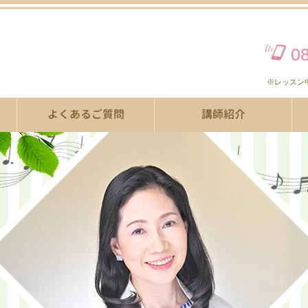
0
※レッスン
よくあるご質問
講師紹介