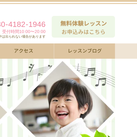
無料体験レッスン
80
-
4182
-
1946
お申込みはこちら
受付時間10:00〜20:00
中は出られない場合があります
アクセス
レッスンブログ