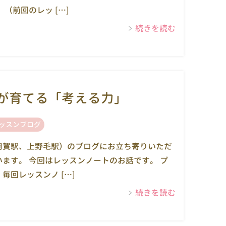
（前回のレッ […]
続きを読む
が育てる「考える力」
ッスンブログ
用賀駅、上野毛駅）のブログにお立ち寄りいただ
ます。 今回はレッスンノートのお話です。 プ
毎回レッスンノ […]
続きを読む