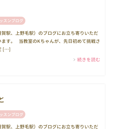
ッスンブログ
用賀駅、上野毛駅）のブログにお立ち寄りいただ
います。 当教室のKちゃんが、先日初めて挑戦さ
[…]
続きを読む
と
ッスンブログ
用賀駅、上野毛駅）のブログにお立ち寄りいただ