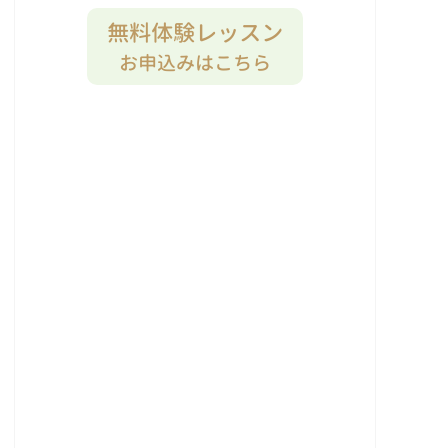
無料体験レッスン
お申込みはこちら