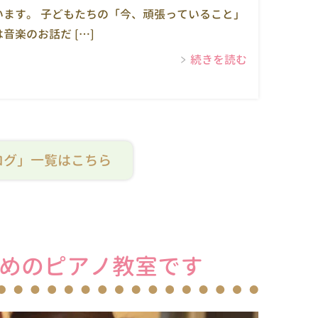
います。 子どもたちの「今、頑張っていること」
音楽のお話だ […]
続きを読む
ログ」一覧はこちら
めのピアノ教室です