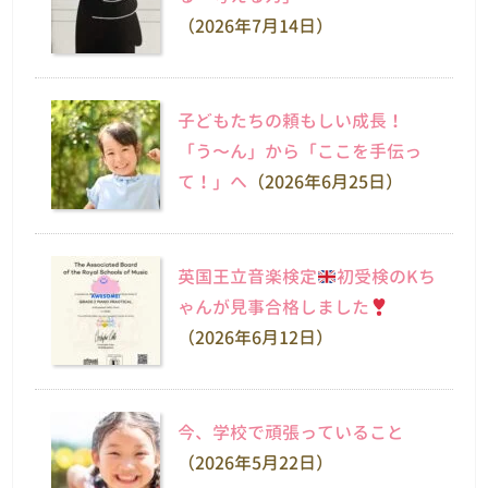
（2026年7月14日）
子どもたちの頼もしい成長！
「う〜ん」から「ここを手伝っ
て！」へ
（2026年6月25日）
英国王立音楽検定
初受検のKち
ゃんが見事合格しました
（2026年6月12日）
今、学校で頑張っていること
（2026年5月22日）