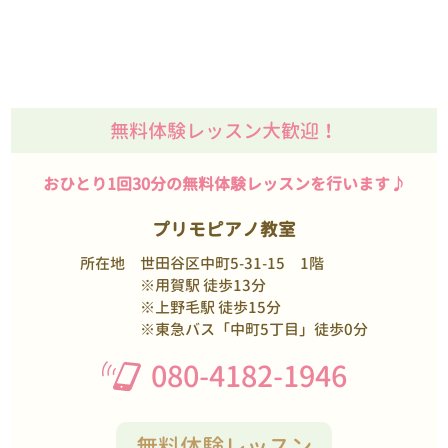
無料体験レッスン大歓迎！
おひとり1回30分の無料体験レッスンを行います♪
プリモピアノ教室
所在地
世田谷区中町5-31-15 1階
※用賀駅 徒歩13分
※上野毛駅 徒歩15分
※東急バス「中町5丁目」徒歩0分
080-4182-1946
無料体験レッスン