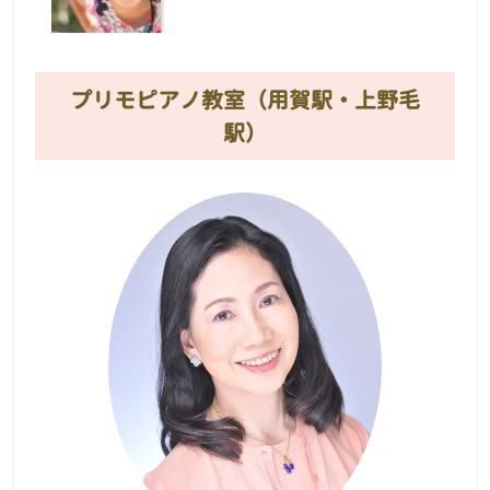
プリモピアノ教室（用賀駅・上野毛
駅）