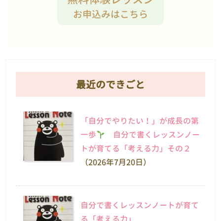
お申込みはこちら
最近のできごと
「自分でやりたい！」が成長の第
一歩
自分で書くレッスンノー
トが育てる「考える力」その２
（2026年7月20日）
自分で書くレッスンノートが育て
る「考える力」