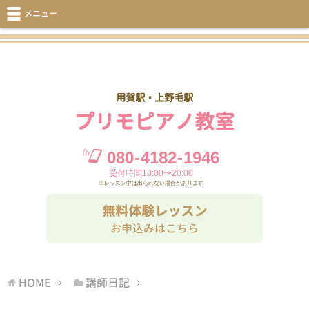
メニュー
用賀駅・上野毛駅
プリモピアノ教室
080
-
4182
-
1946
受付時間10:00〜20:00
※レッスン中は出られない場合があります
無料体験レッスン
お申込みはこちら
HOME
講師日記