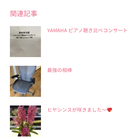
関連記事
YAMAHA ピアノ聴き比べコンサート
最強の相棒
ヒヤシンスが咲きました〜