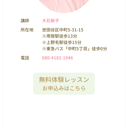
講師
大石郁子
所在地
世田谷区中町5-31-15
※用賀駅徒歩13分
※上野毛駅徒歩15分
※東急バス「中町5丁目」徒歩0分
電話
080-4182-1946
無料体験レッスン
お申込みはこちら