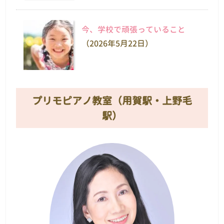
今、学校で頑張っていること
（2026年5月22日）
プリモピアノ教室（用賀駅・上野毛
駅）