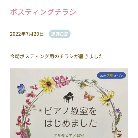
ポスティングチラシ
2022年7月20日
講師日記
今朝ポスティング用のチラシが届きました！