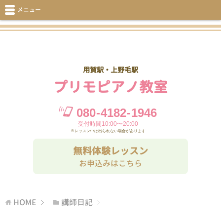
メニュー
用賀駅・上野毛駅
プリモピアノ教室
080
-
4182
-
1946
受付時間10:00〜20:00
※レッスン中は出られない場合があります
無料体験レッスン
お申込みはこちら
HOME
講師日記