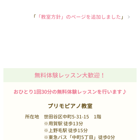
「
「教室方針」のページを追加しました
」
無料体験レッスン大歓迎！
おひとり1回30分の無料体験レッスンを行います♪
プリモピアノ教室
所在地
世田谷区中町5-31-15 1階
※用賀駅 徒歩13分
※上野毛駅 徒歩15分
※東急バス「中町5丁目」徒歩0分