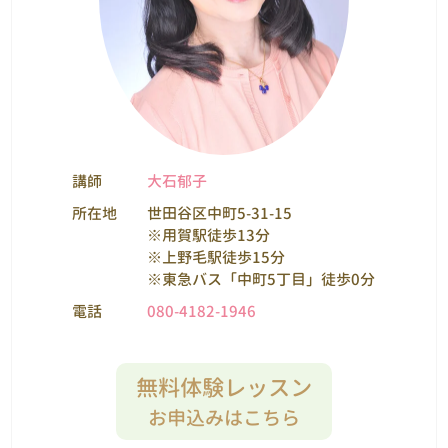
講師
大石郁子
所在地
世田谷区中町5-31-15
※用賀駅徒歩13分
※上野毛駅徒歩15分
※東急バス「中町5丁目」徒歩0分
電話
080-4182-1946
無料体験レッスン
お申込みはこちら