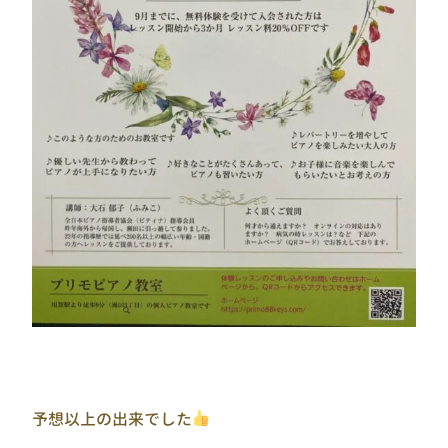
予想以上の出来でした