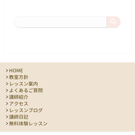
HOME
教室方針
レッスン案内
よくあるご質問
講師紹介
アクセス
レッスンブログ
講師日記
無料体験レッスン