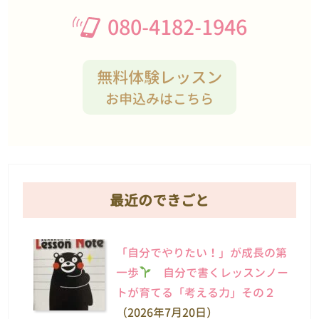
080-4182-1946
無料体験レッスン
お申込みはこちら
最近のできごと
「自分でやりたい！」が成長の第
一歩
自分で書くレッスンノー
トが育てる「考える力」その２
（2026年7月20日）