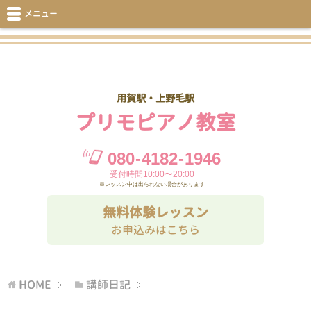
メニュー
用賀駅・上野毛駅
プリモピアノ教室
080
-
4182
-
1946
受付時間10:00〜20:00
※レッスン中は出られない場合があります
無料体験レッスン
お申込みはこちら
HOME
講師日記