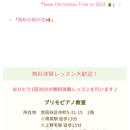
「
New Christmas Tree in 2022
」
「
晩秋の朝の空
」
無料体験レッスン大歓迎！
おひとり1回30分の無料体験レッスンを行います♪
プリモピアノ教室
所在地
世田谷区中町5-31-15 1階
※用賀駅 徒歩13分
※上野毛駅 徒歩15分