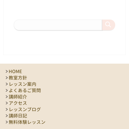
HOME
教室方針
レッスン案内
よくあるご質問
講師紹介
アクセス
レッスンブログ
講師日記
無料体験レッスン