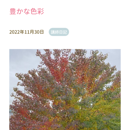
豊かな色彩
2022年11月30日
講師日記