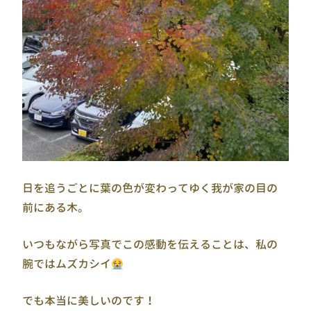
日を追うごとに葉の色が変わってゆく我が家の目の
前にある木。
いつもながら写真でこの感動を伝えることは、私の
腕ではムズカシイ
でも本当に美しいのです！