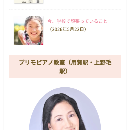
今、学校で頑張っていること
（2026年5月22日）
プリモピアノ教室（用賀駅・上野毛
駅）