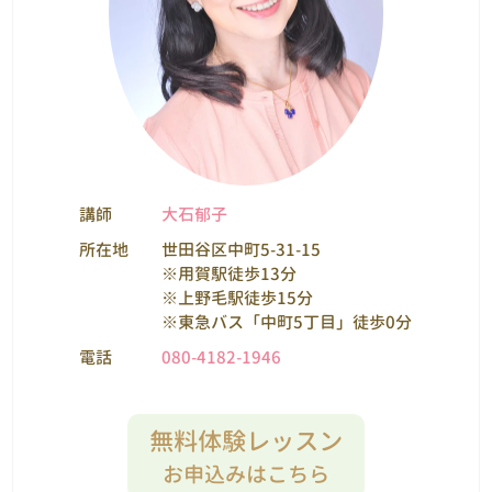
講師
大石郁子
所在地
世田谷区中町5-31-15
※用賀駅徒歩13分
※上野毛駅徒歩15分
※東急バス「中町5丁目」徒歩0分
電話
080-4182-1946
無料体験レッスン
お申込みはこちら