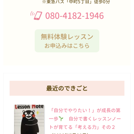
※東急バス「中町5丁目」徒歩0分
080-4182-1946
無料体験レッスン
お申込みはこちら
最近のできごと
「自分でやりたい！」が成長の第
一歩
自分で書くレッスンノー
トが育てる「考える力」その２