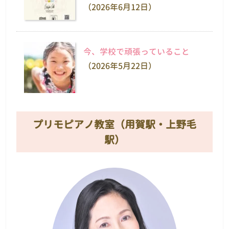
（2026年6月12日）
今、学校で頑張っていること
（2026年5月22日）
プリモピアノ教室（用賀駅・上野毛
駅）