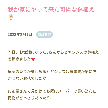
我が家にやって来た可憐な鉢植え
2023年2月1日
講師日記
昨日、お世話になったSさんからヒヤシンスの鉢植え
を頂きました
早春の香りが楽しめるヒヤシンスは毎年我が家に欠
かせないお花でしたが、
お花屋さんで見かけても既にスーパーで買い込んだ
荷物がどっさりだったり、