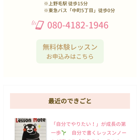
※上野毛駅 徒歩15分
※東急バス「中町5丁目」徒歩0分
080-4182-1946
無料体験レッスン
お申込みはこちら
最近のできごと
「自分でやりたい！」が成長の第
一歩
自分で書くレッスンノー