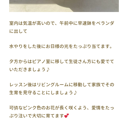
室内は気温が高いので、午前中に早速鉢をベランダ
に出して
水やりをした後にお日様の光をたっぷり当てます。
夕方からはピアノ室に移して生徒さん方にも愛でて
いただきましょう♪
レッスン後はリビングルームに移動して家族でその
生育を見守ることにしましょう♪
可憐なピンク色のお花が長く咲くよう、愛情をたっ
ぷり注いで大切に育てます