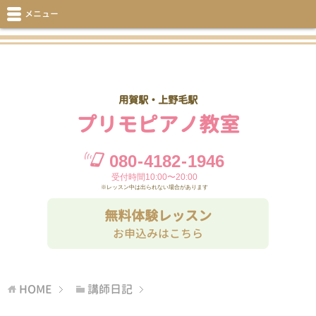
メニュー
用賀駅・上野毛駅
プリモピアノ教室
080
-
4182
-
1946
受付時間10:00〜20:00
※レッスン中は出られない場合があります
無料体験レッスン
お申込みはこちら
HOME
講師日記