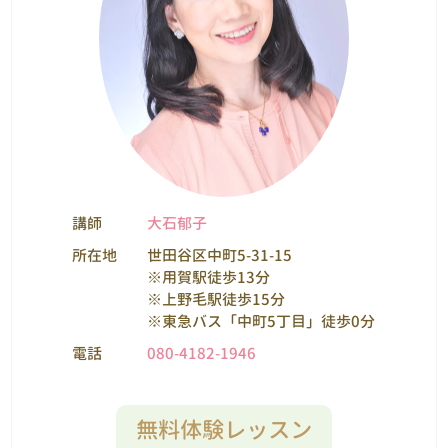
講師
大石郁子
所在地
世田谷区中町5-31-15
※用賀駅徒歩13分
※上野毛駅徒歩15分
※東急バス「中町5丁目」徒歩0分
電話
080-4182-1946
無料体験レッスン