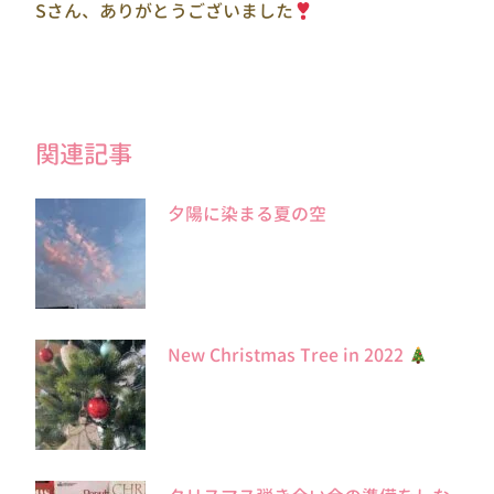
Sさん、ありがとうございました
関連記事
夕陽に染まる夏の空
New Christmas Tree in 2022