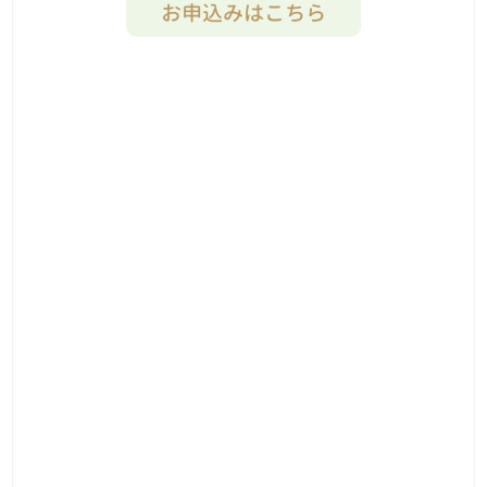
お申込みはこちら