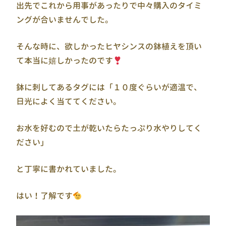
出先でこれから用事があったりで中々購入のタイミ
ングが合いませんでした。
そんな時に、欲しかったヒヤシンスの鉢植えを頂い
て本当に嬉しかったのです
鉢に刺してあるタグには「１０度ぐらいが適温で、
日光によく当ててください。
お水を好むので土が乾いたらたっぷり水やりしてく
ださい」
と丁寧に書かれていました。
はい！了解です