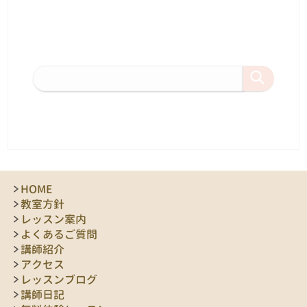
HOME
教室方針
レッスン案内
よくあるご質問
講師紹介
アクセス
レッスンブログ
講師日記