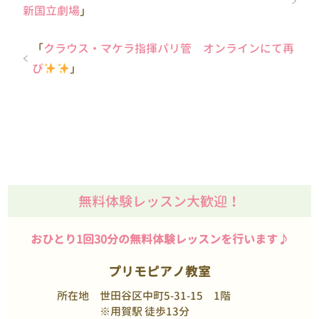
新国立劇場
」
「
クラウス・マケラ指揮パリ管 オンラインにて再
び
」
無料体験レッスン大歓迎！
おひとり1回30分の無料体験レッスンを行います♪
プリモピアノ教室
所在地
世田谷区中町5-31-15 1階
※用賀駅 徒歩13分